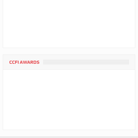
CCFI AWARDS