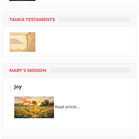
TANKA TESTAMENTS
MARY’S MISSION
Joy
Read article…