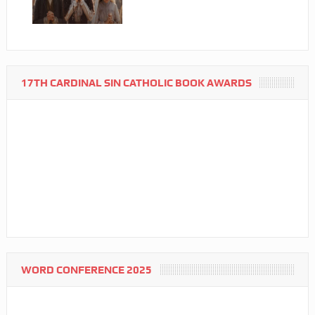
17TH CARDINAL SIN CATHOLIC BOOK AWARDS
WORD CONFERENCE 2025