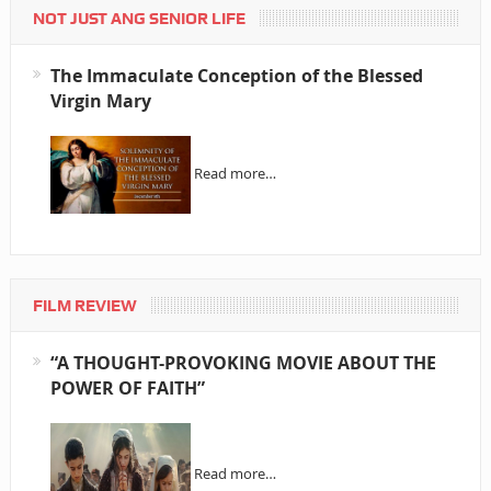
NOT JUST ANG SENIOR LIFE
The Immaculate Conception of the Blessed
Virgin Mary
Read more…
FILM REVIEW
“A THOUGHT-PROVOKING MOVIE ABOUT THE
POWER OF FAITH”
Read more…