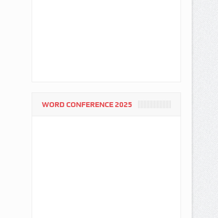
WORD CONFERENCE 2025