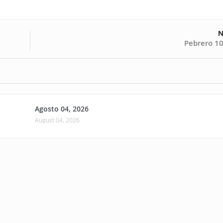
N
Pebrero 10
Agosto 04, 2026
August 04, 2026