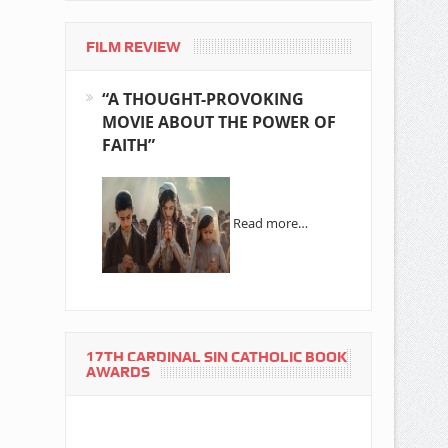
FILM REVIEW
“A THOUGHT-PROVOKING
MOVIE ABOUT THE POWER OF
FAITH”
Read more…
17TH CARDINAL SIN CATHOLIC BOOK
AWARDS