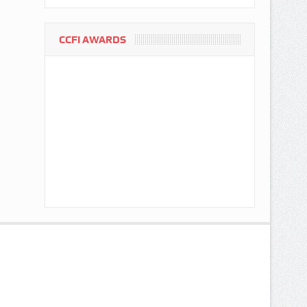
CCFI AWARDS