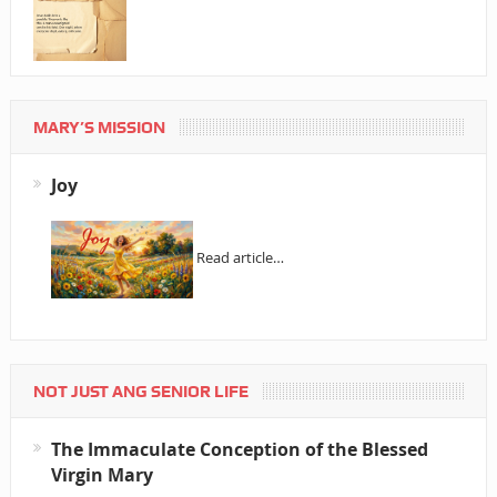
MARY’S MISSION
Joy
Read article…
NOT JUST ANG SENIOR LIFE
The Immaculate Conception of the Blessed
Virgin Mary