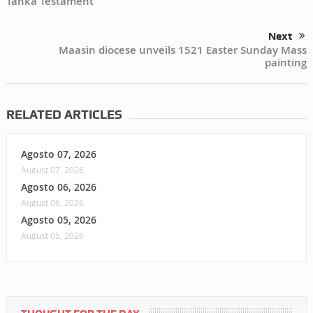
Tanka Testament
Next
Maasin diocese unveils 1521 Easter Sunday Mass
painting
RELATED ARTICLES
Agosto 07, 2026
August 07, 2026
Agosto 06, 2026
August 06, 2026
Agosto 05, 2026
August 05, 2026