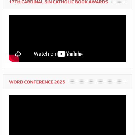
17TH CARDINAL SIN CATHOLIC BOOK AWARDS
WORD CONFERENCE 2025