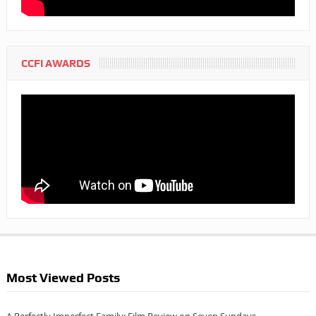
CCFI AWARDS
Most Viewed Posts