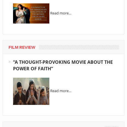
Read more…
FILM REVIEW
“A THOUGHT-PROVOKING MOVIE ABOUT THE
POWER OF FAITH”
Read more…